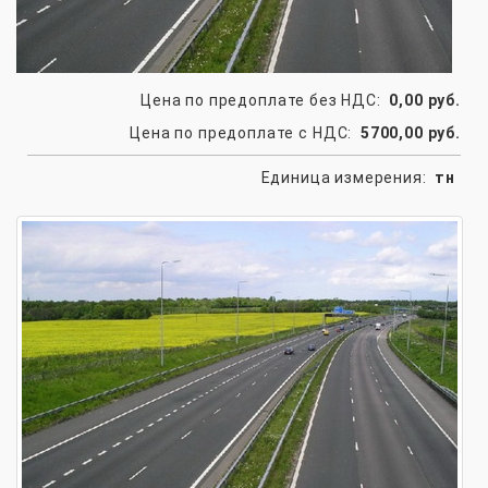
Цена по предоплате без НДС:
0,00 руб.
Цена по предоплате с НДС:
5700,00 руб.
Единица измерения:
тн