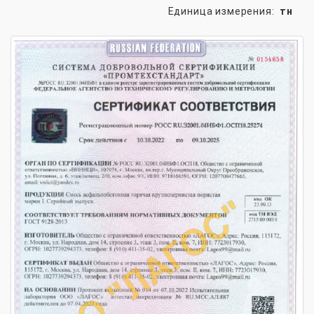
Единица измерения:
тн