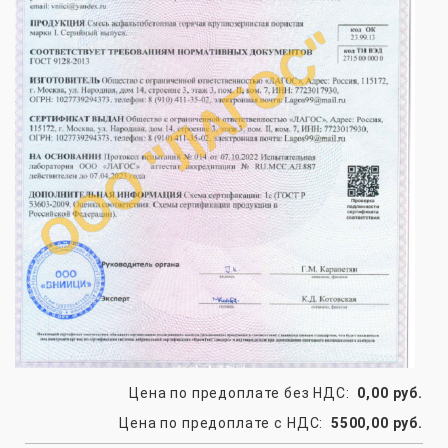
Цена по предоплате без НДС:
0,00 руб.
Цена по предоплате с НДС:
5500,00 руб.