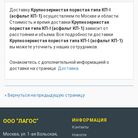
Доставку
Крупнозернистая пористая типа КП-I
(асфальт КП-1)
осуществляем по Москве и области.
Стоимость и время доставки
Крупнозернистая
пористая типа КП-I (асфальт КП-1)
зависит от
расстояния и объема. Все подробности доставки
Крупнозернистая пористая типа КП-I (асфальт КП-1)
вы можете уточнить у наших сотрудников.
Ознакомтесь с дополнительной информацией о
доставке на странице
Доставка
« Вернуться на предыдущую страницу
ООО "ЛАГОС"
ИНФОРМАЦИЯ
Контакты
Москва
,
ул. 1-ая Вольская,
Новости