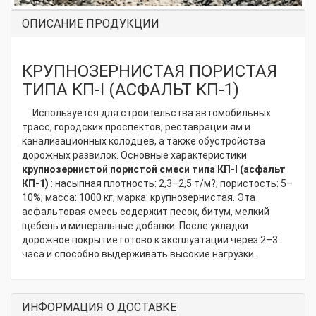
ОПИСАНИЕ ПРОДУКЦИИ
КРУПНОЗЕРНИСТАЯ ПОРИСТАЯ
ТИПА КП-I (АСФАЛЬТ КП-1)
Используется для строительства автомобильных
трасс, городских проспектов, реставрации ям и
канализационных колодцев, а также обустройства
дорожных развилок. Основные характеристики
крупнозернистой пористой смеси типа КП-I (асфальт
КП-1)
: насыпная плотность: 2,3–2,5 т/м?; пористость: 5–
10%; масса: 1000 кг; марка: крупнозернистая. Эта
асфальтовая смесь содержит песок, битум, мелкий
щебень и минеральные добавки. После укладки
дорожное покрытие готово к эксплуатации через 2–3
часа и способно выдерживать высокие нагрузки.
ИНФОРМАЦИЯ О ДОСТАВКЕ