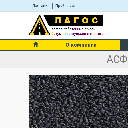
Доставка
Прайс-лист
О компании
АСФ