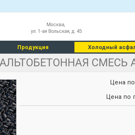
Москва
,
ул. 1-ая Вольская, д. 45
Продукция
Холодный асфа
АЛЬТОБЕТОННАЯ СМЕСЬ 
Цена п
Цена по 