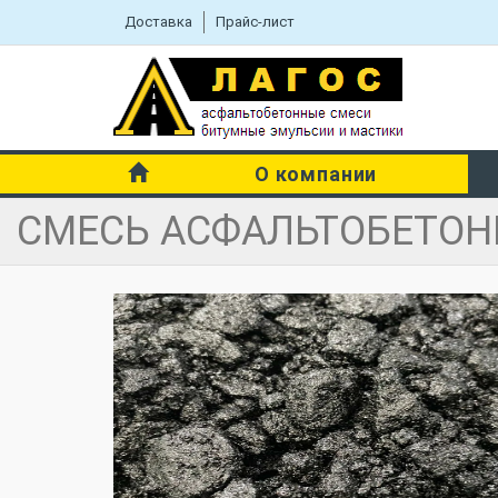
Доставка
Прайс-лист
О компании
СМЕСЬ АСФАЛЬТОБЕТОНН