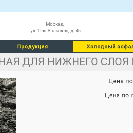
Москва
,
ул. 1-ая Вольская, д. 45
Продукция
Холодный асфа
АЯ ДЛЯ НИЖНЕГО СЛОЯ 
Цена п
Цена по 