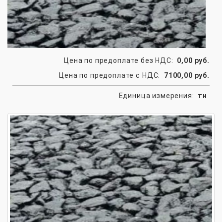
Цена по предоплате без НДС:
0,00 руб.
Цена по предоплате с НДС:
7100,00 руб.
Единица измерения:
тн